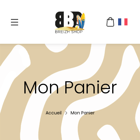
Mon Panier
Accueil
Mon Panier