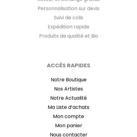
Personnalisation sur devis
Suivi de colis
Expédition rapide
Produits de qualité et Bio
ACCÈS RAPIDES
Notre Boutique
Nos Artistes
Notre Actualité
Ma Liste d’achats
Mon compte
Mon panier
Nous contacter