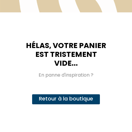
HÉLAS, VOTRE PANIER
EST TRISTEMENT
VIDE...
En panne d'inspiration ?
Retour à la boutique