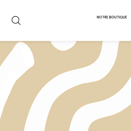
NOTRE BOUTIQUE