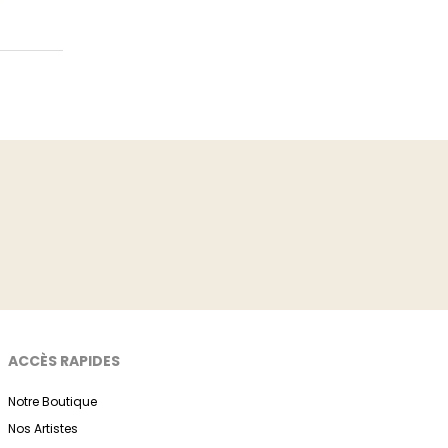
ACCÈS RAPIDES
Notre Boutique
Nos Artistes