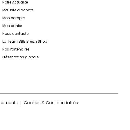
Notre Actualité
Ma Liste d’achats
Mon compte
Mon panier
Nous contacter
La Team BBB Breizh Shop
Nos Partenaires
Présentation globale
rsements
Cookies & Confidentialités