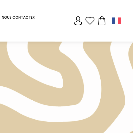
NOUS CONTACTER