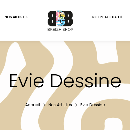
NOS ARTISTES
NOTRE ACTUALITÉ
Evie Dessine
Accueil
Nos Artistes
Evie Dessine