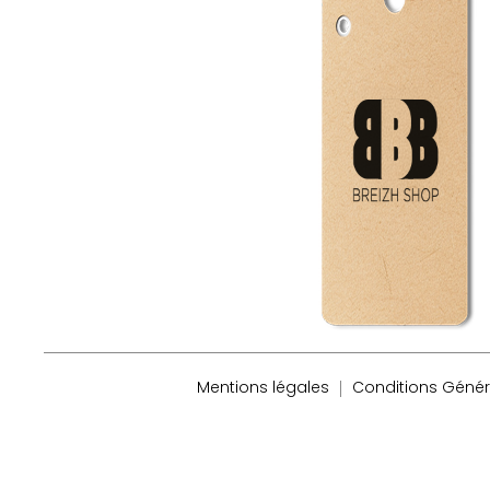
Mentions légales
Conditions Génér