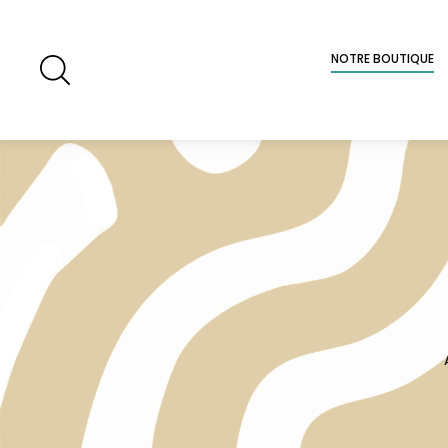
NOTRE BOUTIQUE