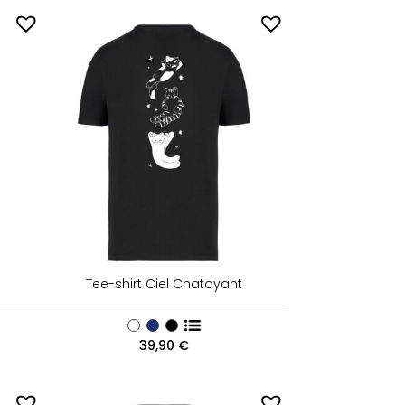
Tee-shirt Ciel Chatoyant
39,90
€