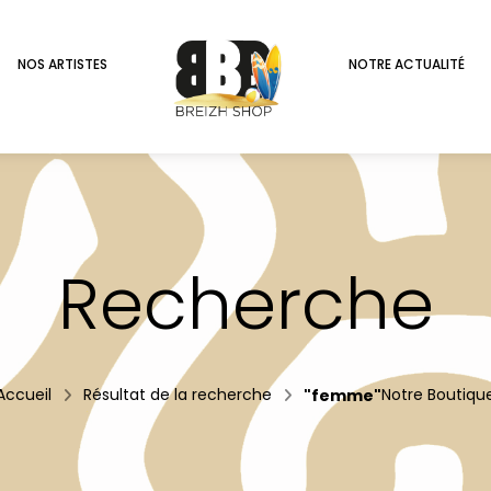
NOS ARTISTES
NOTRE ACTUALITÉ
Recherche
Accueil
Résultat de la recherche
"femme"
Notre Boutiqu