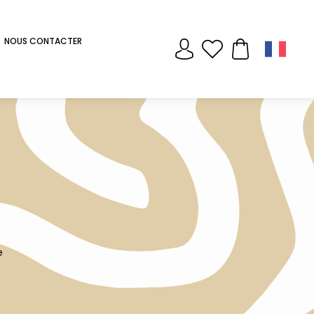
NOUS CONTACTER
e