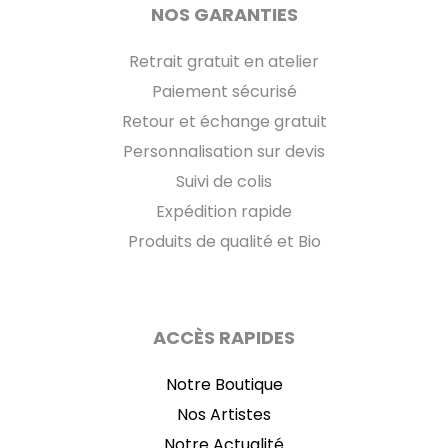
NOS GARANTIES
Retrait gratuit en atelier
Paiement sécurisé
Retour et échange gratuit
Personnalisation sur devis
Suivi de colis
Expédition rapide
Produits de qualité et Bio
ACCÈS RAPIDES
Notre Boutique
Nos Artistes
Notre Actualité