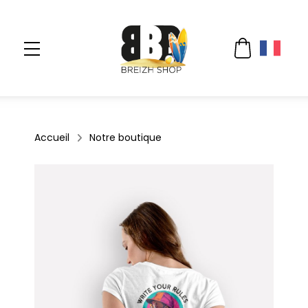
Accueil
Notre boutique