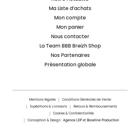
Ma Liste d’achats
Mon compte
Mon panier
Nous contacter
La Team BBB Breizh Shop
Nos Partenaires
Présentation globale
Mentions légales
Conditions Générales de Vente
Expéditions & Livraisons
Retours & Remboursements
Cookies & Confidentialités
Conception & Design :
Agence LDP
et
Baseline Production