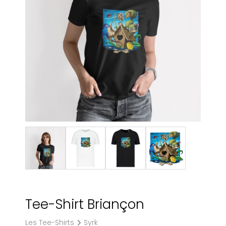
Tee-Shirt Briançon
Les Tee-Shirts
Syrk