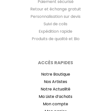
Paiement sécurisé
Retour et échange gratuit
Personnalisation sur devis
Suivi de colis
Expédition rapide
Produits de qualité et Bio
ACCÈS RAPIDES
Notre Boutique
Nos Artistes
Notre Actualité
Ma Liste d’achats
Mon compte