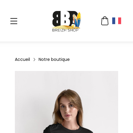
Accueil
Notre boutique