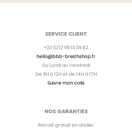
SERVICE CLIENT
+33 (0)2 99 13 09 82
hello@bbb-breizhshop.fr
Du Lundi au Vendredi
De 9H à 12H et de 14H à 17H
Suivre mon colis
NOS GARANTIES
Retrait gratuit en atelier