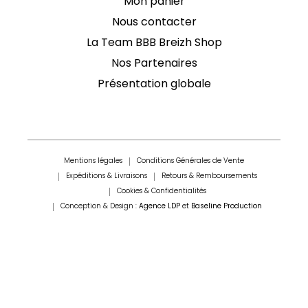
Mon panier
Nous contacter
La Team BBB Breizh Shop
Nos Partenaires
Présentation globale
Mentions légales
Conditions Générales de Vente
Expéditions & Livraisons
Retours & Remboursements
Cookies & Confidentialités
Conception & Design :
Agence LDP
et
Baseline Production