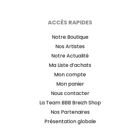
ACCÈS RAPIDES
Notre Boutique
Nos Artistes
Notre Actualité
Ma Liste d’achats
Mon compte
Mon panier
Nous contacter
La Team BBB Breizh Shop
Nos Partenaires
Présentation globale