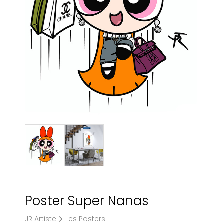
Poster Super Nanas
JR Artiste
Les Posters