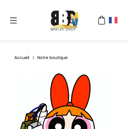
Accueil
Notre boutique