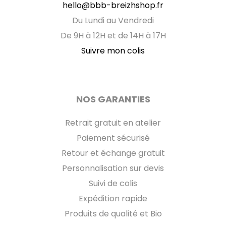
hello@bbb-breizhshop.fr
Du Lundi au Vendredi
De 9H à 12H et de 14H à 17H
Suivre mon colis
NOS GARANTIES
Retrait gratuit en atelier
Paiement sécurisé
Retour et échange gratuit
Personnalisation sur devis
Suivi de colis
Expédition rapide
Produits de qualité et Bio