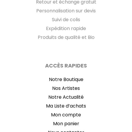
Retour et échange gratuit
Personnalisation sur devis
Suivi de colis
Expédition rapide
Produits de qualité et Bio
ACCÈS RAPIDES
Notre Boutique
Nos Artistes
Notre Actualité
Ma Liste d’achats
Mon compte
Mon panier