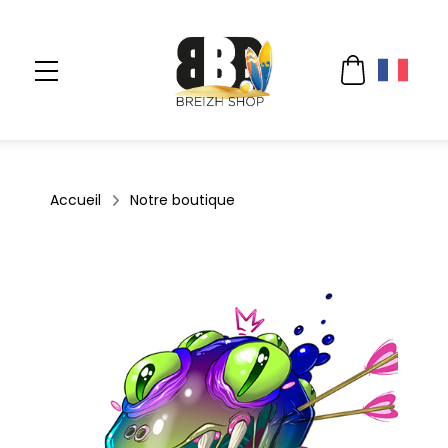
Accueil
Notre boutique