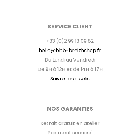
SERVICE CLIENT
+33 (0)2 99 13 09 82
hello@bbb-breizhshop.fr
Du Lundi au Vendredi
De 9H à 12H et de 14H à 17H
Suivre mon colis
NOS GARANTIES
Retrait gratuit en atelier
Paiement sécurisé