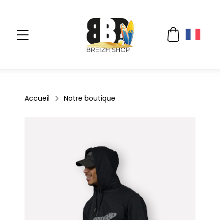
Accueil
Notre boutique