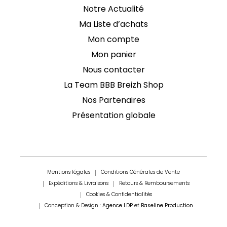
Notre Actualité
Ma Liste d’achats
Mon compte
Mon panier
Nous contacter
La Team BBB Breizh Shop
Nos Partenaires
Présentation globale
Mentions légales
Conditions Générales de Vente
Expéditions & Livraisons
Retours & Remboursements
Cookies & Confidentialités
Conception & Design :
Agence LDP
et
Baseline Production