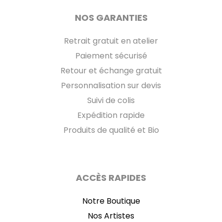
NOS GARANTIES
Retrait gratuit en atelier
Paiement sécurisé
Retour et échange gratuit
Personnalisation sur devis
Suivi de colis
Expédition rapide
Produits de qualité et Bio
ACCÈS RAPIDES
Notre Boutique
Nos Artistes