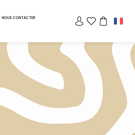
NOUS CONTACTER