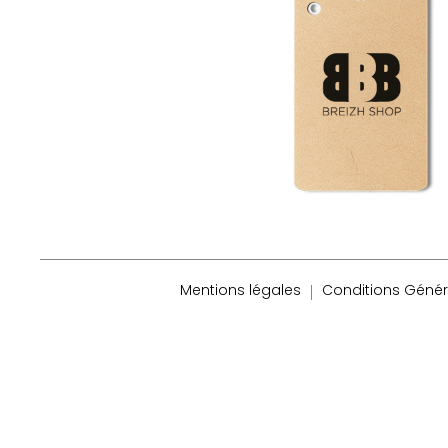
Mentions légales
Conditions Génér