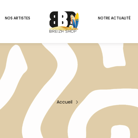
NOS ARTISTES
NOTRE ACTUALITÉ
Accueil