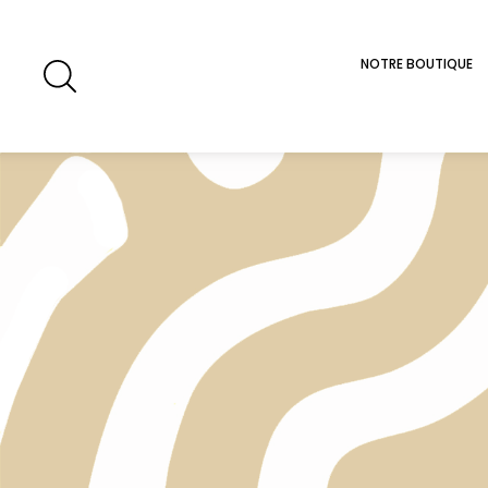
NOTRE BOUTIQUE