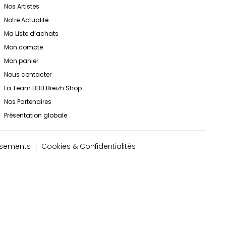
Nos Artistes
Notre Actualité
Ma Liste d’achats
Mon compte
Mon panier
Nous contacter
La Team BBB Breizh Shop
Nos Partenaires
Présentation globale
rsements
Cookies & Confidentialités