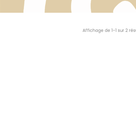
Affichage de 1–1 sur 2 rés