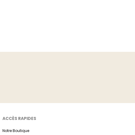
ACCÈS RAPIDES
Notre Boutique