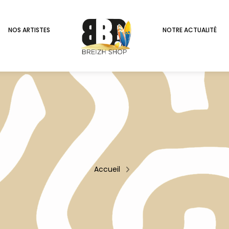
NOS ARTISTES
NOTRE ACTUALITÉ
Accueil