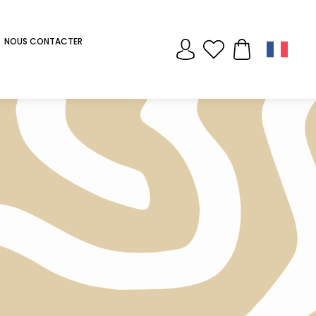
NOUS CONTACTER