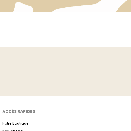
ACCÈS RAPIDES
Notre Boutique