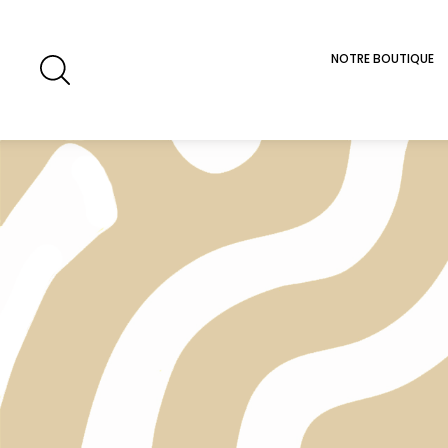
NOTRE BOUTIQUE