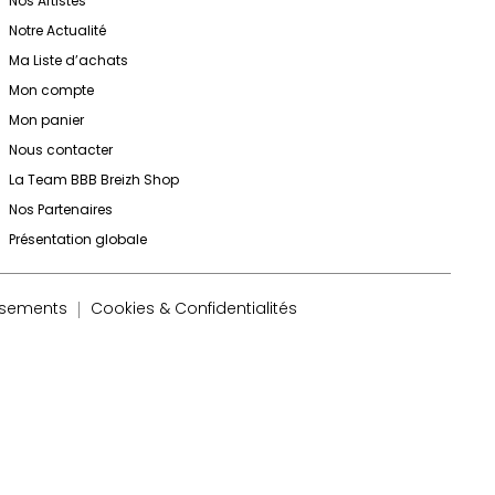
Nos Artistes
Notre Actualité
Ma Liste d’achats
Mon compte
Mon panier
Nous contacter
La Team BBB Breizh Shop
Nos Partenaires
Présentation globale
rsements
Cookies & Confidentialités