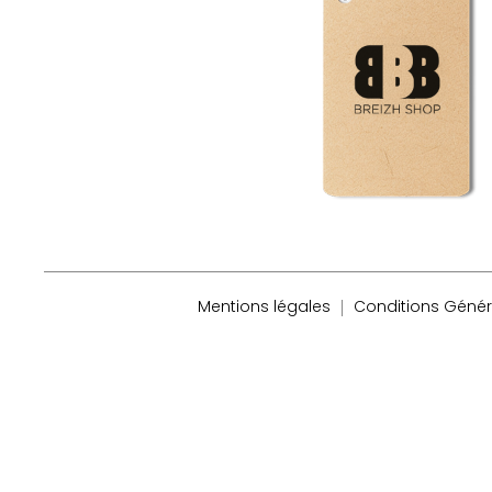
Mentions légales
Conditions Génér