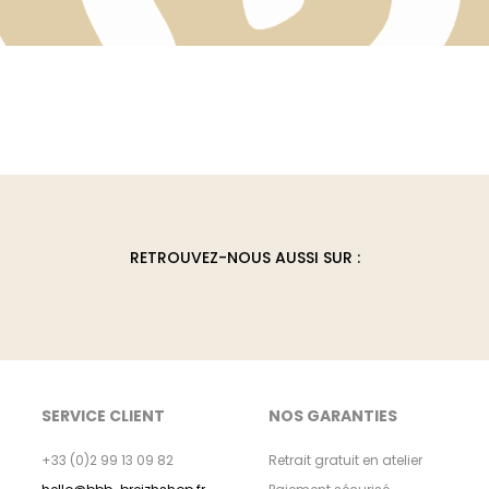
RETROUVEZ-NOUS AUSSI SUR :
SERVICE CLIENT
NOS GARANTIES
+33 (0)2 99 13 09 82
Retrait gratuit en atelier