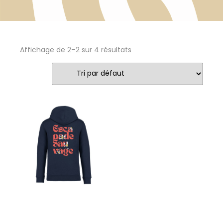
Affichage de 2–2 sur 4 résultats