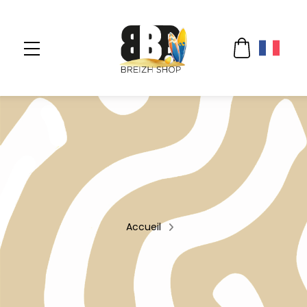
Accueil