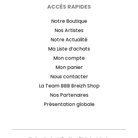
ACCÈS RAPIDES
Notre Boutique
Nos Artistes
Notre Actualité
Ma Liste d’achats
Mon compte
Mon panier
Nous contacter
La Team BBB Breizh Shop
Nos Partenaires
Présentation globale