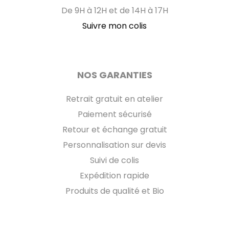
De 9H à 12H et de 14H à 17H
Suivre mon colis
NOS GARANTIES
Retrait gratuit en atelier
Paiement sécurisé
Retour et échange gratuit
Personnalisation sur devis
Suivi de colis
Expédition rapide
Produits de qualité et Bio