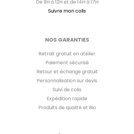
De 9H à 12H et de 14H à 17H
Suivre mon colis
NOS GARANTIES
Retrait gratuit en atelier
Paiement sécurisé
Retour et échange gratuit
Personnalisation sur devis
Suivi de colis
Expédition rapide
Produits de qualité et Bio