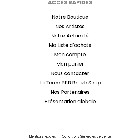
ACCÈS RAPIDES
Notre Boutique
Nos Artistes
Notre Actualité
Ma Liste d’achats
Mon compte
Mon panier
Nous contacter
La Team BBB Breizh Shop
Nos Partenaires
Présentation globale
Mentions légales
Conditions Générales de Vente