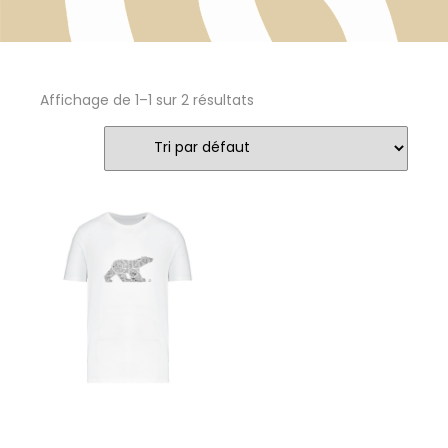
Affichage de 1–1 sur 2 résultats