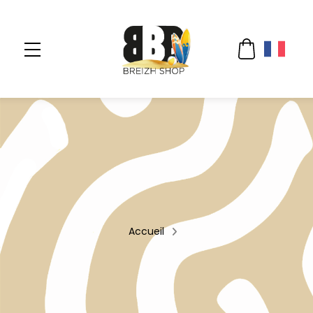
Accueil