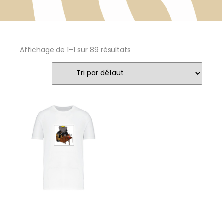
Affichage de 1–1 sur 89 résultats