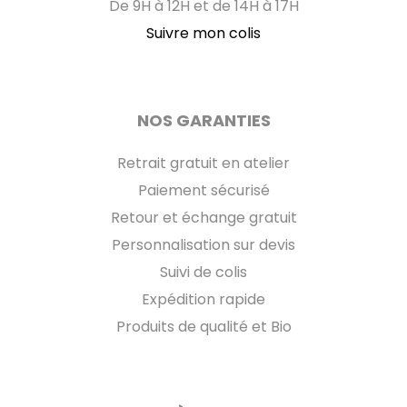
De 9H à 12H et de 14H à 17H
Suivre mon colis
NOS GARANTIES
Retrait gratuit en atelier
Paiement sécurisé
Retour et échange gratuit
Personnalisation sur devis
Suivi de colis
Expédition rapide
Produits de qualité et Bio