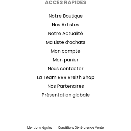
ACCÈS RAPIDES
Notre Boutique
Nos Artistes
Notre Actualité
Ma Liste d’achats
Mon compte
Mon panier
Nous contacter
La Team BBB Breizh Shop
Nos Partenaires
Présentation globale
Mentions légales
Conditions Générales de Vente