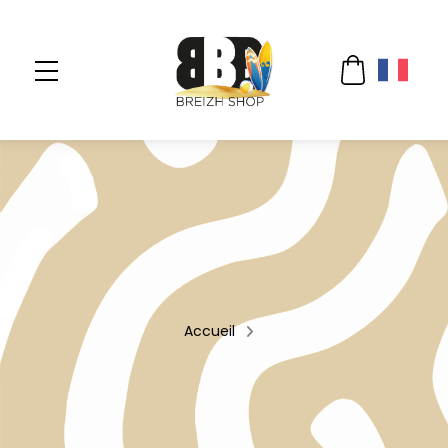
Accueil