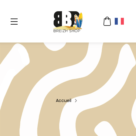
Accueil