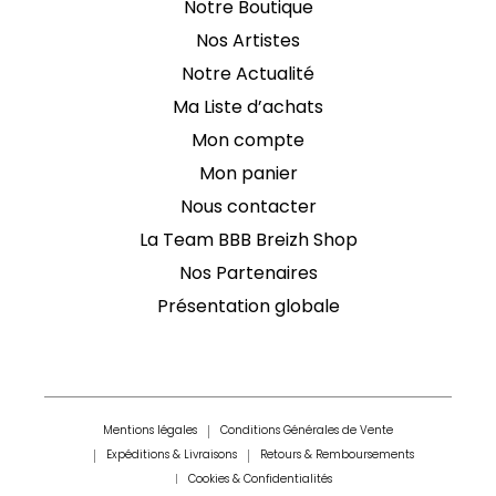
Notre Boutique
Nos Artistes
Notre Actualité
Ma Liste d’achats
Mon compte
Mon panier
Nous contacter
La Team BBB Breizh Shop
Nos Partenaires
Présentation globale
Mentions légales
Conditions Générales de Vente
Expéditions & Livraisons
Retours & Remboursements
Cookies & Confidentialités