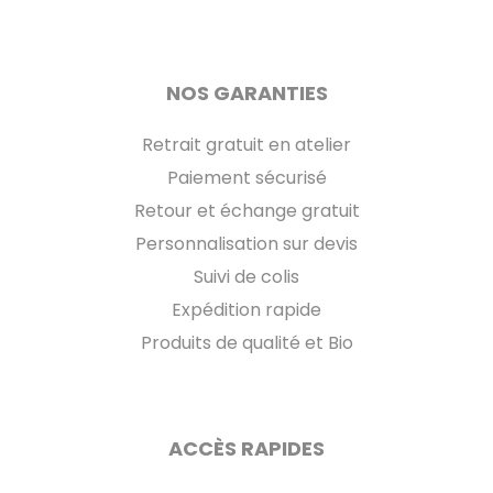
NOS GARANTIES
Retrait gratuit en atelier
Paiement sécurisé
Retour et échange gratuit
Personnalisation sur devis
Suivi de colis
Expédition rapide
Produits de qualité et Bio
ACCÈS RAPIDES