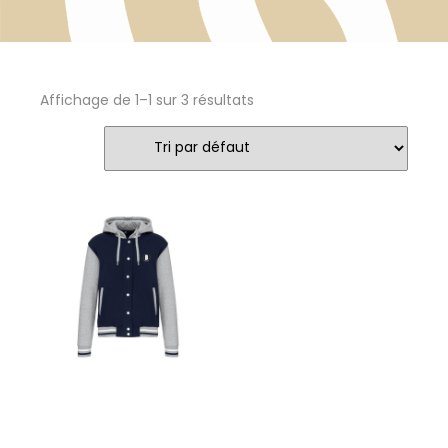
Affichage de 1–1 sur 3 résultats