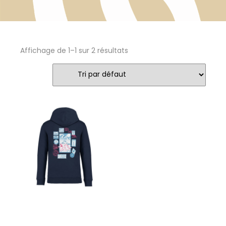
Affichage de 1–1 sur 2 résultats