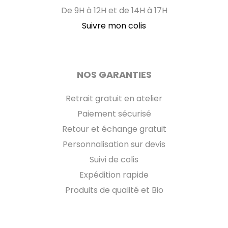
De 9H à 12H et de 14H à 17H
Suivre mon colis
NOS GARANTIES
Retrait gratuit en atelier
Paiement sécurisé
Retour et échange gratuit
Personnalisation sur devis
Suivi de colis
Expédition rapide
Produits de qualité et Bio