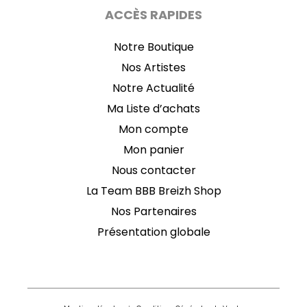
ACCÈS RAPIDES
Notre Boutique
Nos Artistes
Notre Actualité
Ma Liste d’achats
Mon compte
Mon panier
Nous contacter
La Team BBB Breizh Shop
Nos Partenaires
Présentation globale