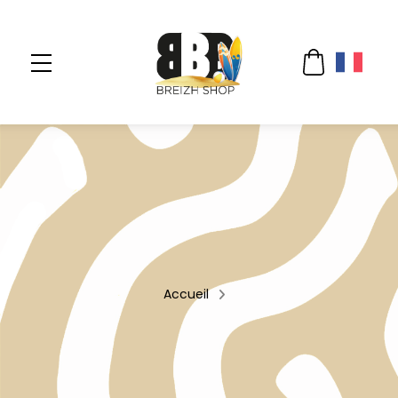
Accueil