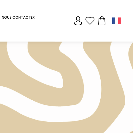
NOUS CONTACTER