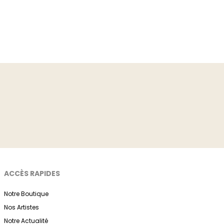
ACCÈS RAPIDES
Notre Boutique
Nos Artistes
Notre Actualité