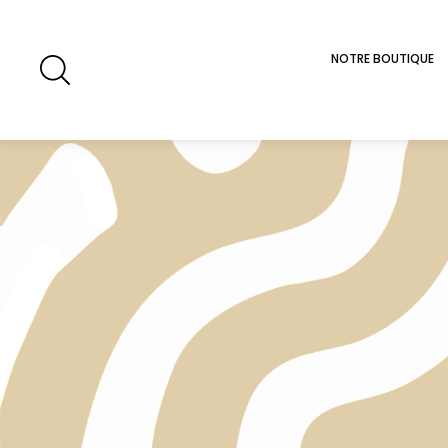
NOTRE BOUTIQUE