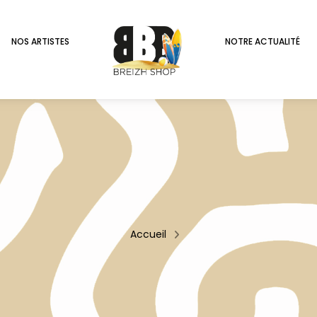
NOS ARTISTES
NOTRE ACTUALITÉ
Accueil