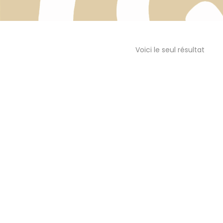
Voici le seul résultat