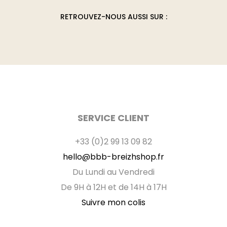
RETROUVEZ-NOUS AUSSI SUR :
SERVICE CLIENT
+33 (0)2 99 13 09 82
hello@bbb-breizhshop.fr
Du Lundi au Vendredi
De 9H à 12H et de 14H à 17H
Suivre mon colis