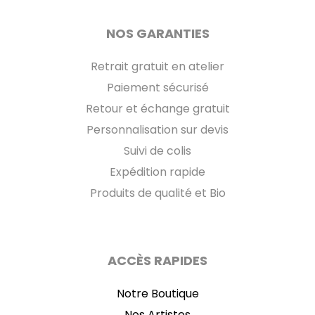
NOS GARANTIES
Retrait gratuit en atelier
Paiement sécurisé
Retour et échange gratuit
Personnalisation sur devis
Suivi de colis
Expédition rapide
Produits de qualité et Bio
ACCÈS RAPIDES
Notre Boutique