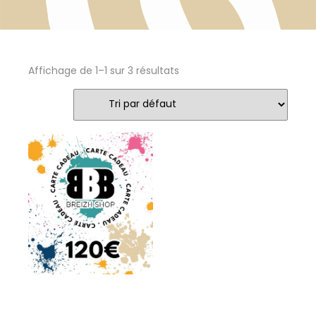
Affichage de 1–1 sur 3 résultats