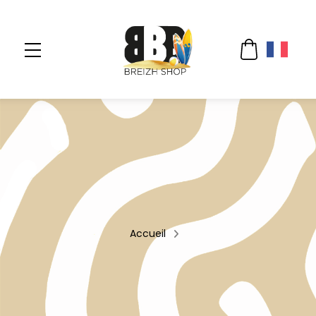
Accueil