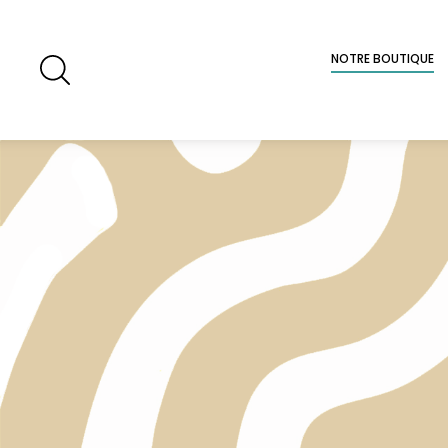
NOTRE BOUTIQUE