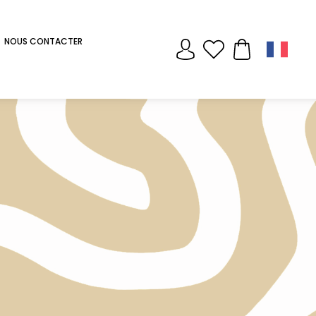
NOUS CONTACTER