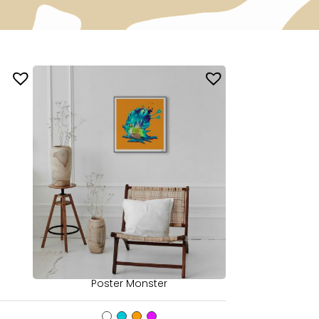
Poster Monster