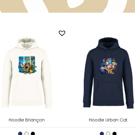
Hoodie Briançon
Hoodie Urban Cat