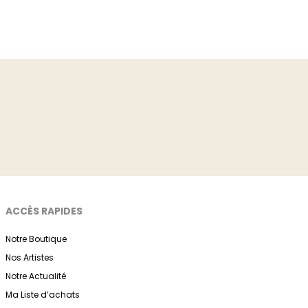
ACCÈS RAPIDES
Notre Boutique
Nos Artistes
Notre Actualité
Ma Liste d’achats