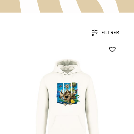
FILTRER