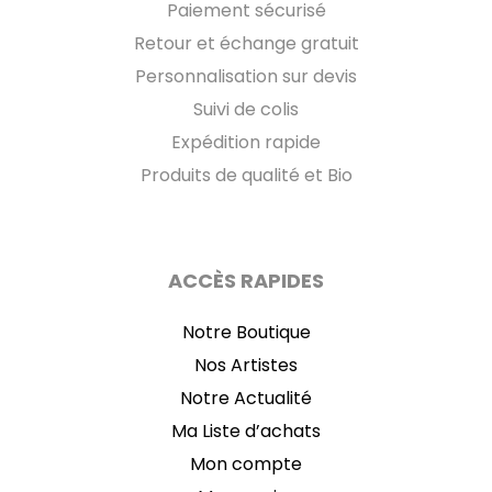
Paiement sécurisé
Retour et échange gratuit
Personnalisation sur devis
Suivi de colis
Expédition rapide
Produits de qualité et Bio
ACCÈS RAPIDES
Notre Boutique
Nos Artistes
Notre Actualité
Ma Liste d’achats
Mon compte