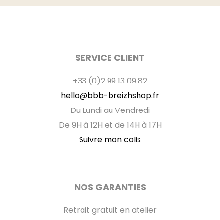
SERVICE CLIENT
+33 (0)2 99 13 09 82
hello@bbb-breizhshop.fr
Du Lundi au Vendredi
De 9H à 12H et de 14H à 17H
Suivre mon colis
NOS GARANTIES
Retrait gratuit en atelier